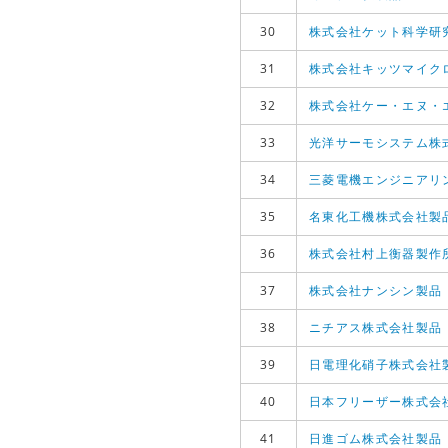
30
株式会社ケット科学研
31
株式会社キッツマイク
32
株式会社ケー・エヌ・
33
光洋サーモシステム株
34
三菱電機エンジニアリ
35
名東化工機株式会社製
36
株式会社村上衡器製作
37
株式会社ナンシン製品
38
ニチアス株式会社製品
39
日電理化硝子株式会社
40
日本フリーザー株式会
41
日進ゴム株式会社製品