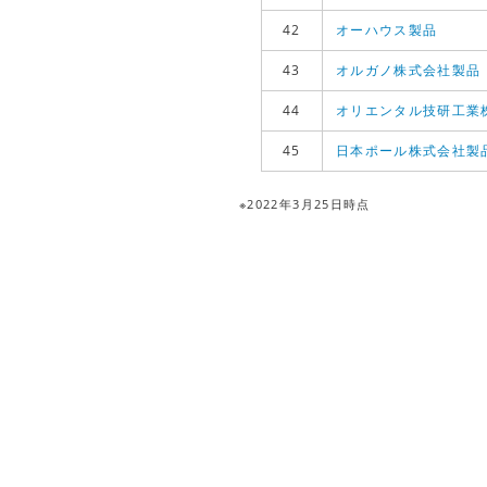
42
オーハウス製品
43
オルガノ株式会社製品
44
オリエンタル技研工業
45
日本ポール株式会社製
※2022年3月25日時点