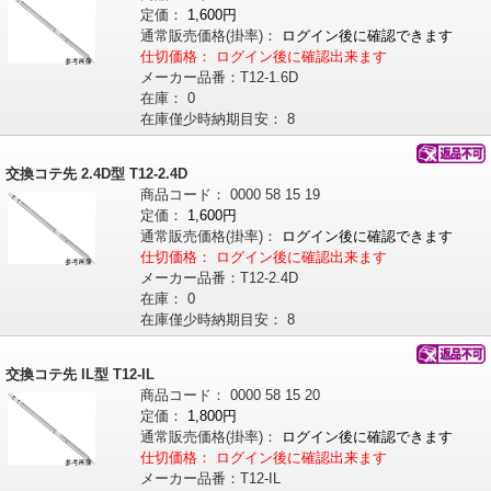
定価：
1,600円
通常販売価格
(掛率)
：
ログイン後に確認できます
仕切価格：
ログイン後に確認出来ます
メーカー品番：
T12-1.6D
在庫：
0
在庫僅少時納期目安：
8
交換コテ先 2.4D型 T12-2.4D
商品コード：
0000
58
15
19
定価：
1,600円
通常販売価格
(掛率)
：
ログイン後に確認できます
仕切価格：
ログイン後に確認出来ます
メーカー品番：
T12-2.4D
在庫：
0
在庫僅少時納期目安：
8
交換コテ先 IL型 T12-IL
商品コード：
0000
58
15
20
定価：
1,800円
通常販売価格
(掛率)
：
ログイン後に確認できます
仕切価格：
ログイン後に確認出来ます
メーカー品番：
T12-IL