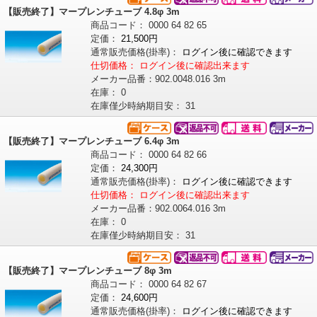
【販売終了】マープレンチューブ 4.8φ 3m
商品コード：
0000
64
82
65
定価：
21,500円
通常販売価格
(掛率)
：
ログイン後に確認できます
仕切価格：
ログイン後に確認出来ます
メーカー品番：
902.0048.016 3m
在庫：
0
在庫僅少時納期目安：
31
【販売終了】マープレンチューブ 6.4φ 3m
商品コード：
0000
64
82
66
定価：
24,300円
通常販売価格
(掛率)
：
ログイン後に確認できます
仕切価格：
ログイン後に確認出来ます
メーカー品番：
902.0064.016 3m
在庫：
0
在庫僅少時納期目安：
31
【販売終了】マープレンチューブ 8φ 3m
商品コード：
0000
64
82
67
定価：
24,600円
通常販売価格
(掛率)
：
ログイン後に確認できます