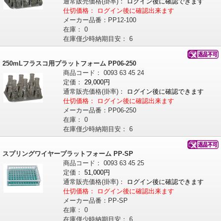
通常販売価格
(掛率)
：
ログイン後に確認できます
仕切価格：
ログイン後に確認出来ます
メーカー品番：
PP12-100
在庫：
0
在庫僅少時納期目安：
6
250mLフラスコ用プラットフォーム PP06-250
商品コード：
0093
63
45
24
定価：
29,000円
通常販売価格
(掛率)
：
ログイン後に確認できます
仕切価格：
ログイン後に確認出来ます
メーカー品番：
PP06-250
在庫：
0
在庫僅少時納期目安：
6
スプリングワイヤープラットフォーム PP-SP
商品コード：
0093
63
45
25
定価：
51,000円
通常販売価格
(掛率)
：
ログイン後に確認できます
仕切価格：
ログイン後に確認出来ます
メーカー品番：
PP-SP
在庫：
0
在庫僅少時納期目安：
6