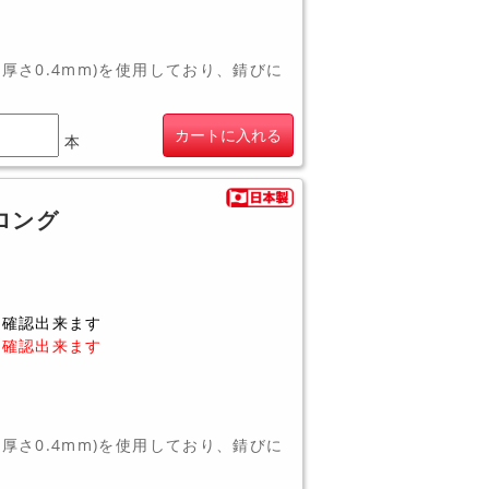
・厚さ0.4mm)を使用しており、錆びに
カートに入れる
本
ロング
に確認出来ます
に確認出来ます
・厚さ0.4mm)を使用しており、錆びに