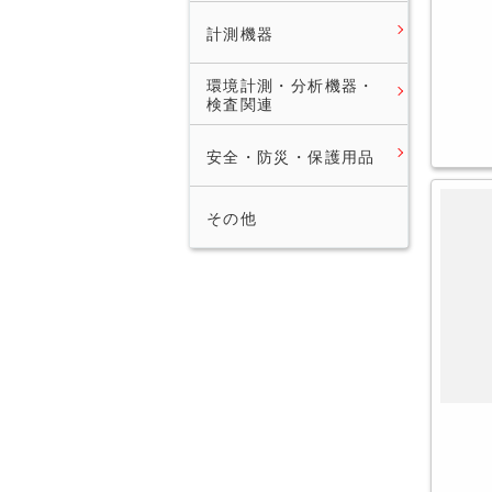
計測機器
環境計測・分析機器・
検査関連
安全・防災・保護用品
その他