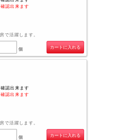
に確認出来ます
房で活躍します。
カートに入れる
個
に確認出来ます
に確認出来ます
房で活躍します。
カートに入れる
個