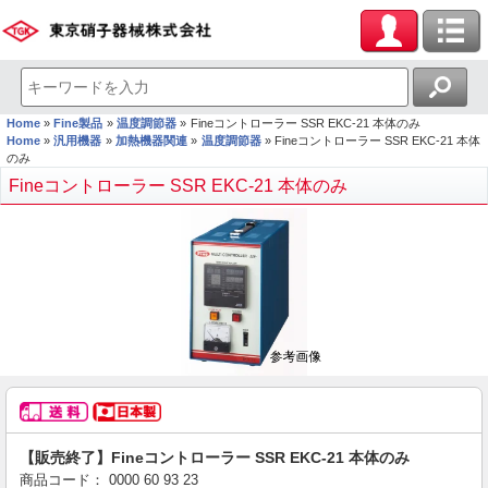
Home
Fine製品
温度調節器
Fineコントローラー SSR EKC-21 本体のみ
Home
汎用機器
加熱機器関連
温度調節器
Fineコントローラー SSR EKC-21 本体
のみ
Fineコントローラー SSR EKC-21 本体のみ
【販売終了】Fineコントローラー SSR EKC-21 本体のみ
商品コード：
0000
60
93
23