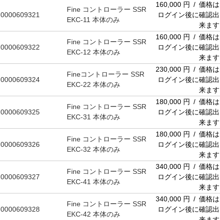
160,000 円 / 価格は
Fine コントローラー SSR
0000609321
ログイン後に確認出
EKC-11 本体のみ
来ます
160,000 円 / 価格は
Fine コントローラー SSR
0000609322
ログイン後に確認出
EKC-12 本体のみ
来ます
230,000 円 / 価格は
Fineコントローラー SSR
0000609324
ログイン後に確認出
EKC-22 本体のみ
来ます
180,000 円 / 価格は
Fine コントローラー SSR
0000609325
ログイン後に確認出
EKC-31 本体のみ
来ます
180,000 円 / 価格は
Fine コントローラー SSR
0000609326
ログイン後に確認出
EKC-32 本体のみ
来ます
340,000 円 / 価格は
Fine コントローラー SSR
0000609327
ログイン後に確認出
EKC-41 本体のみ
来ます
340,000 円 / 価格は
Fine コントローラー SSR
0000609328
ログイン後に確認出
EKC-42 本体のみ
来ます