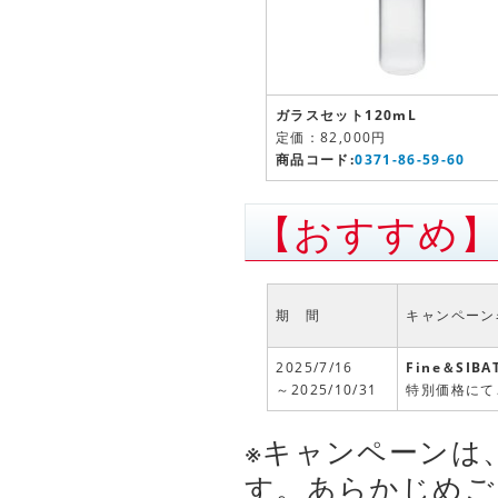
ガラスセット120mL
定価：82,000円
商品コード:
0371-86-59-60
【おすすめ】
期 間
キャンペーン
2025/7/16
Fine＆SI
～2025/10/31
特別価格にて
※キャンペーンは
す。あらかじめご