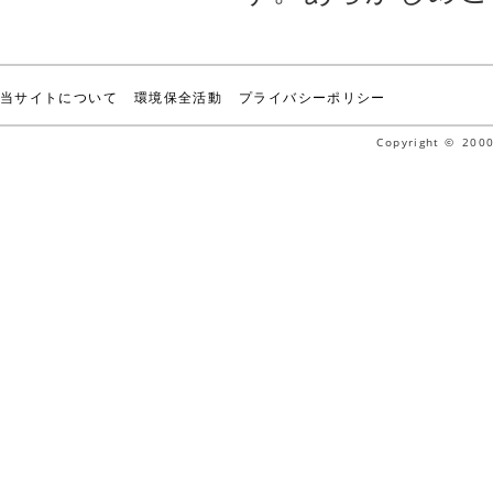
当サイトについて
環境保全活動
プライバシーポリシー
Copyright © 2000