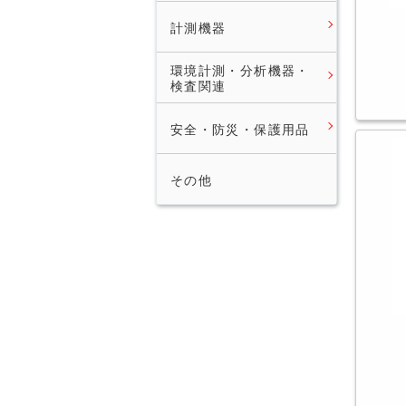
計測機器
環境計測・分析機器・
検査関連
安全・防災・保護用品
その他