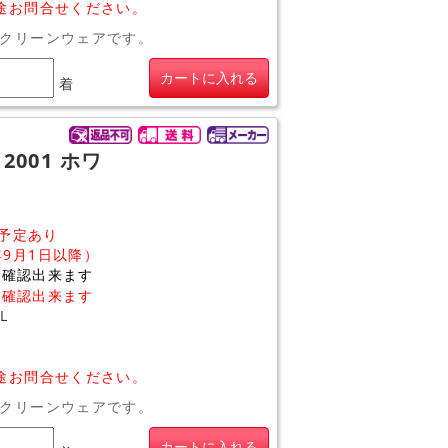
途お問合せください。
クリーンウェアです。
カートに入れる
着
2001 ホワ
予定あり
年9月1日以降）
に確認出来ます
に確認出来ます
L
途お問合せください。
クリーンウェアです。
カートに入れる