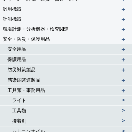
＋
汎用機器
＋
計測機器
＋
環境計測・分析機器・検査関連
＋
安全・防災・保護用品
＋
安全用品
＋
保護用品
＋
防災対策製品
＋
感染症関連製品
＋
工具類・事務用品
＞
ライト
＞
工具類
＞
接着剤
＞
シリコンオイル