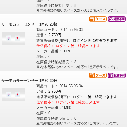
在庫：
0
在庫僅少時納期目安：
8
屋内外機器の狭いスペース対応の1点表示ラベルです。
サーモカラーセンサー 1M70 20枚
商品コード：
0014
55
95
03
定価：
2,750円
通常販売価格
(掛率)
：
ログイン後に確認できます
仕切価格：
ログイン後に確認出来ます
メーカー品番：
1M70
在庫：
0
在庫僅少時納期目安：
8
屋内外機器の狭いスペース対応の1点表示ラベルです。
サーモカラーセンサー 1M80 20枚
商品コード：
0014
55
95
04
定価：
2,750円
通常販売価格
(掛率)
：
ログイン後に確認できます
仕切価格：
ログイン後に確認出来ます
メーカー品番：
1M80
在庫：
0
在庫僅少時納期目安：
8
屋内外機器の狭いスペース対応の1点表示ラベルです。