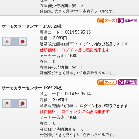
在庫僅少時納期目安：
8
発色部が大きく見やすい1点表示ラベルです。
サーモカラーセンサー 1K60 20枚
商品コード：
0014
55
95
13
定価：
3,080円
通常販売価格
(掛率)
：
ログイン後に確認できます
仕切価格：
ログイン後に確認出来ます
メーカー品番：
1K60
在庫：
0
在庫僅少時納期目安：
8
発色部が大きく見やすい1点表示ラベルです。
サーモカラーセンサー 1K65 20枚
商品コード：
0014
55
95
14
定価：
3,080円
通常販売価格
(掛率)
：
ログイン後に確認できます
仕切価格：
ログイン後に確認出来ます
メーカー品番：
1K65
在庫：
0
在庫僅少時納期目安：
8
発色部が大きく見やすい1点表示ラベルです。