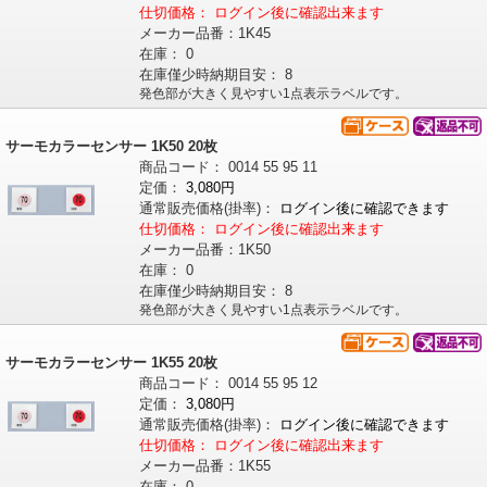
仕切価格：
ログイン後に確認出来ます
メーカー品番：
1K45
在庫：
0
在庫僅少時納期目安：
8
発色部が大きく見やすい1点表示ラベルです。
サーモカラーセンサー 1K50 20枚
商品コード：
0014
55
95
11
定価：
3,080円
通常販売価格
(掛率)
：
ログイン後に確認できます
仕切価格：
ログイン後に確認出来ます
メーカー品番：
1K50
在庫：
0
在庫僅少時納期目安：
8
発色部が大きく見やすい1点表示ラベルです。
サーモカラーセンサー 1K55 20枚
商品コード：
0014
55
95
12
定価：
3,080円
通常販売価格
(掛率)
：
ログイン後に確認できます
仕切価格：
ログイン後に確認出来ます
メーカー品番：
1K55
在庫：
0