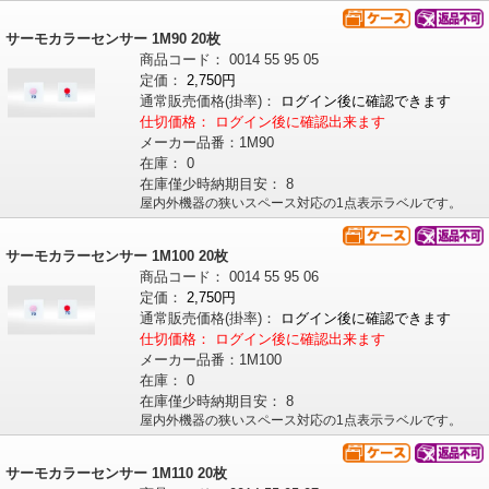
サーモカラーセンサー 1M90 20枚
商品コード：
0014
55
95
05
定価：
2,750円
通常販売価格
(掛率)
：
ログイン後に確認できます
仕切価格：
ログイン後に確認出来ます
メーカー品番：
1M90
在庫：
0
在庫僅少時納期目安：
8
屋内外機器の狭いスペース対応の1点表示ラベルです。
サーモカラーセンサー 1M100 20枚
商品コード：
0014
55
95
06
定価：
2,750円
通常販売価格
(掛率)
：
ログイン後に確認できます
仕切価格：
ログイン後に確認出来ます
メーカー品番：
1M100
在庫：
0
在庫僅少時納期目安：
8
屋内外機器の狭いスペース対応の1点表示ラベルです。
サーモカラーセンサー 1M110 20枚