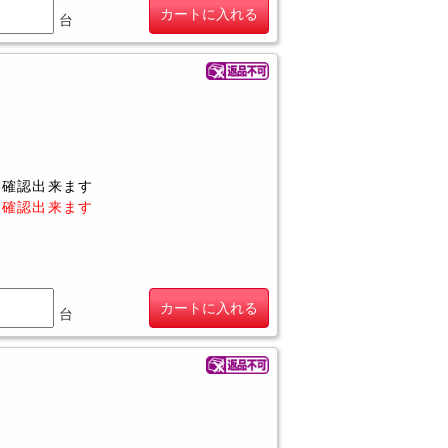
カートに入れる
台
に確認出来ます
に確認出来ます
カートに入れる
台