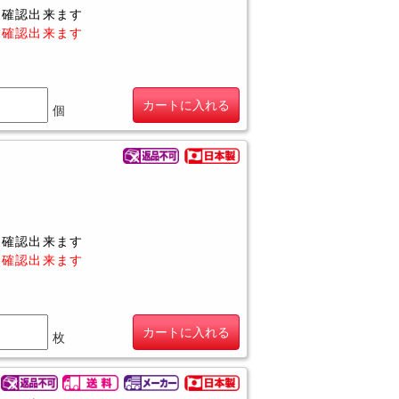
に確認出来ます
に確認出来ます
カートに入れる
個
に確認出来ます
に確認出来ます
カートに入れる
枚