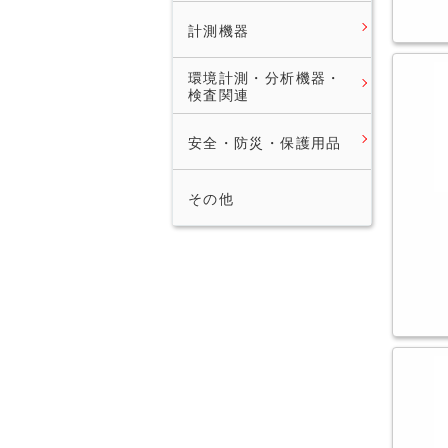
計測機器
環境計測・分析機器・
検査関連
安全・防災・保護用品
その他