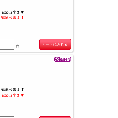
に確認出来ます
に確認出来ます
カートに入れる
台
に確認出来ます
に確認出来ます