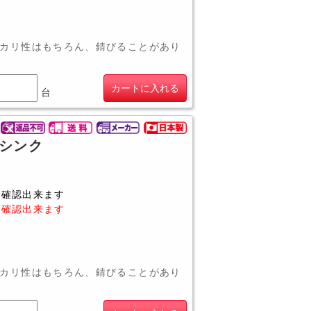
カリ性はもちろん、錆びることがあり
カートに入れる
台
1槽シンク
に確認出来ます
に確認出来ます
カリ性はもちろん、錆びることがあり