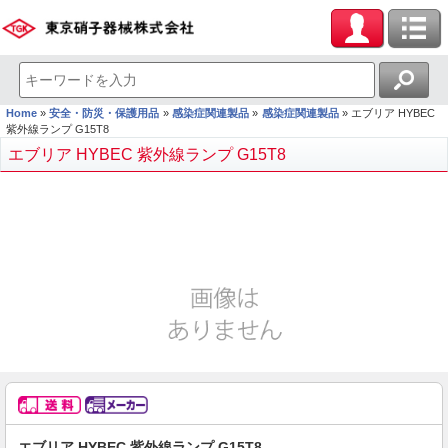
Home
安全・防災・保護用品
感染症関連製品
感染症関連製品
エブリア HYBEC
紫外線ランプ G15T8
エブリア HYBEC 紫外線ランプ G15T8
エブリア HYBEC 紫外線ランプ G15T8