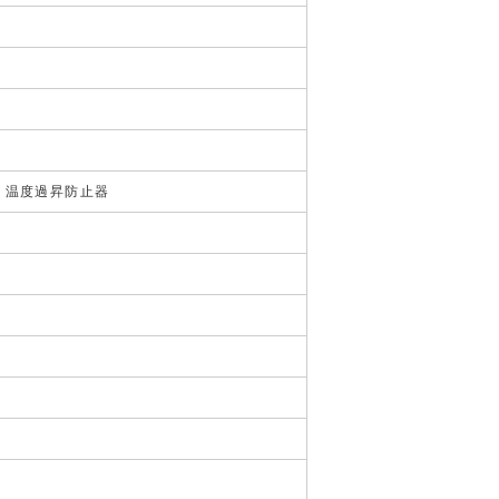
、温度過昇防止器