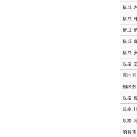
構成 
構成 
構成 
構成 
構成 
規格 
庫内容
棚段数
規格 
規格 
規格 
消費電