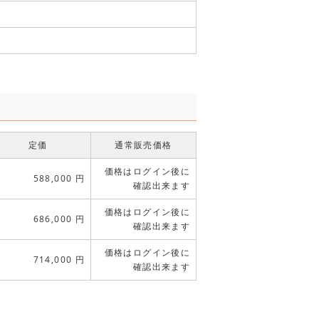
定価
通常販売価格
価格はログイン後に
588,000 円
確認出来ます
価格はログイン後に
686,000 円
確認出来ます
価格はログイン後に
714,000 円
確認出来ます