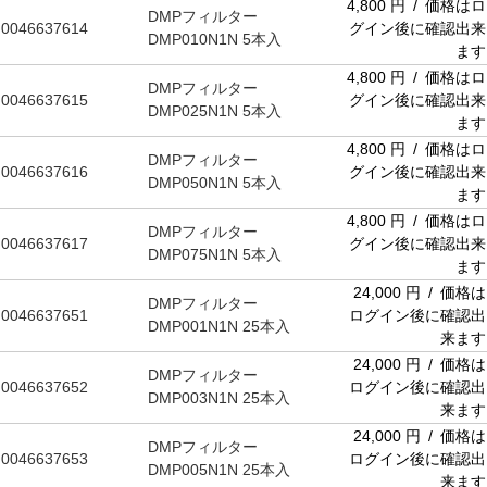
4,800 円 / 価格はロ
DMPフィルター
0046637614
グイン後に確認出来
DMP010N1N 5本入
ます
4,800 円 / 価格はロ
DMPフィルター
0046637615
グイン後に確認出来
DMP025N1N 5本入
ます
4,800 円 / 価格はロ
DMPフィルター
0046637616
グイン後に確認出来
DMP050N1N 5本入
ます
4,800 円 / 価格はロ
DMPフィルター
0046637617
グイン後に確認出来
DMP075N1N 5本入
ます
24,000 円 / 価格は
DMPフィルター
0046637651
ログイン後に確認出
DMP001N1N 25本入
来ます
24,000 円 / 価格は
DMPフィルター
0046637652
ログイン後に確認出
DMP003N1N 25本入
来ます
24,000 円 / 価格は
DMPフィルター
0046637653
ログイン後に確認出
DMP005N1N 25本入
来ます