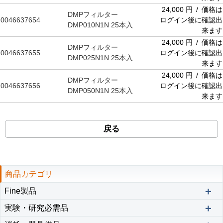
24,000 円 / 価格は
DMPフィルター
0046637654
ログイン後に確認出
DMP010N1N 25本入
来ます
24,000 円 / 価格は
DMPフィルター
0046637655
ログイン後に確認出
DMP025N1N 25本入
来ます
24,000 円 / 価格は
DMPフィルター
0046637656
ログイン後に確認出
DMP050N1N 25本入
来ます
戻る
商品カテゴリ
＋
Fine製品
＋
実験・研究必需品