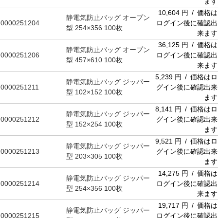
ます
10,604 円 / 価格は
静電気防止バッグ オープン
0000251204
ログイン後に確認出
型 254×356 100枚
来ます
36,125 円 / 価格は
静電気防止バッグ オープン
0000251206
ログイン後に確認出
型 457×610 100枚
来ます
5,239 円 / 価格はロ
静電気防止バッグ ジッパー
0000251211
グイン後に確認出来
型 102×152 100枚
ます
8,141 円 / 価格はロ
静電気防止バッグ ジッパー
0000251212
グイン後に確認出来
型 152×254 100枚
ます
9,521 円 / 価格はロ
静電気防止バッグ ジッパー
0000251213
グイン後に確認出来
型 203×305 100枚
ます
14,275 円 / 価格は
静電気防止バッグ ジッパー
0000251214
ログイン後に確認出
型 254×356 100枚
来ます
19,717 円 / 価格は
静電気防止バッグ ジッパー
0000251215
ログイン後に確認出