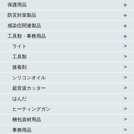
＋
保護用品
＋
防災対策製品
＋
感染症関連製品
＋
工具類・事務用品
＞
ライト
＞
工具類
＞
接着剤
＞
シリコンオイル
＞
超音波カッター
＞
はんだ
＞
ヒーティングガン
＞
梱包資材用品
＞
事務用品