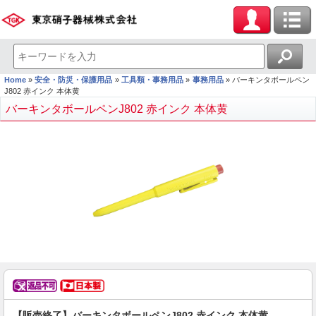
Home
安全・防災・保護用品
工具類・事務用品
事務用品
バーキンタボールペン
J802 赤インク 本体黄
バーキンタボールペンJ802 赤インク 本体黄
【販売終了】バーキンタボールペンJ802 赤インク 本体黄