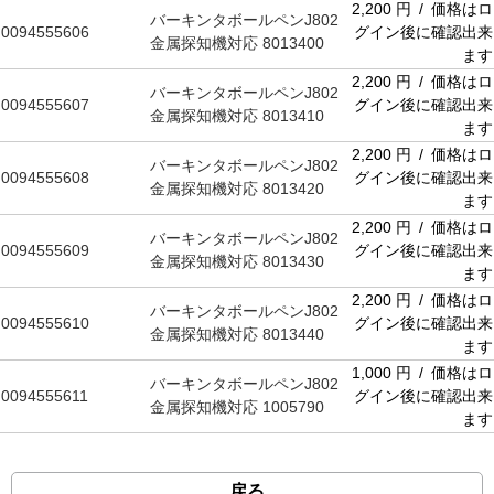
2,200 円 / 価格はロ
バーキンタボールペンJ802
0094555606
グイン後に確認出来
金属探知機対応 8013400
ます
2,200 円 / 価格はロ
バーキンタボールペンJ802
0094555607
グイン後に確認出来
金属探知機対応 8013410
ます
2,200 円 / 価格はロ
バーキンタボールペンJ802
0094555608
グイン後に確認出来
金属探知機対応 8013420
ます
2,200 円 / 価格はロ
バーキンタボールペンJ802
0094555609
グイン後に確認出来
金属探知機対応 8013430
ます
2,200 円 / 価格はロ
バーキンタボールペンJ802
0094555610
グイン後に確認出来
金属探知機対応 8013440
ます
1,000 円 / 価格はロ
バーキンタボールペンJ802
0094555611
グイン後に確認出来
金属探知機対応 1005790
ます
戻る