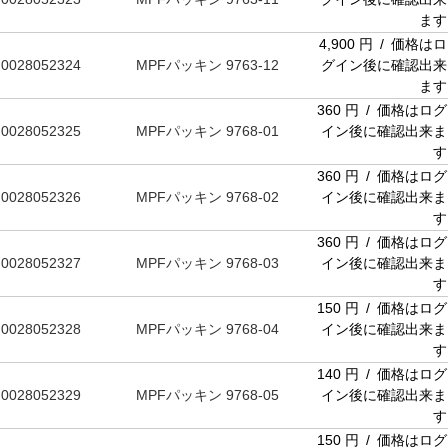
ます
4,900 円 / 価格はロ
0028052324
MPFパッキン 9763-12
グイン後に確認出来
ます
360 円 / 価格はログ
0028052325
MPFパッキン 9768-01
イン後に確認出来ま
す
360 円 / 価格はログ
0028052326
MPFパッキン 9768-02
イン後に確認出来ま
す
360 円 / 価格はログ
0028052327
MPFパッキン 9768-03
イン後に確認出来ま
す
150 円 / 価格はログ
0028052328
MPFパッキン 9768-04
イン後に確認出来ま
す
140 円 / 価格はログ
0028052329
MPFパッキン 9768-05
イン後に確認出来ま
す
150 円 / 価格はログ