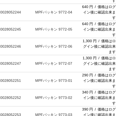
す
640 円 / 価格はログ
0028052244
MPFパッキン 9772-04
イン後に確認出来ま
す
640 円 / 価格はログ
0028052245
MPFパッキン 9772-05
イン後に確認出来ま
す
1,300 円 / 価格はロ
0028052246
MPFパッキン 9772-06
グイン後に確認出来
ます
1,300 円 / 価格はロ
0028052247
MPFパッキン 9772-07
グイン後に確認出来
ます
290 円 / 価格はログ
0028052251
MPFパッキン 9773-01
イン後に確認出来ま
す
340 円 / 価格はログ
0028052252
MPFパッキン 9773-02
イン後に確認出来ま
す
390 円 / 価格はログ
0028052253
MPFパッキン 9773-03
イン後に確認出来ま