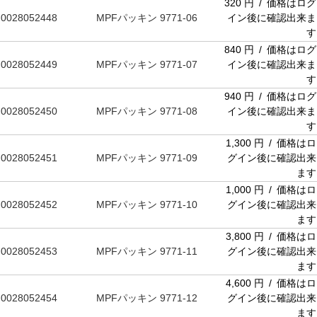
320 円 / 価格はログ
0028052448
MPFパッキン 9771-06
イン後に確認出来ま
す
840 円 / 価格はログ
0028052449
MPFパッキン 9771-07
イン後に確認出来ま
す
940 円 / 価格はログ
0028052450
MPFパッキン 9771-08
イン後に確認出来ま
す
1,300 円 / 価格はロ
0028052451
MPFパッキン 9771-09
グイン後に確認出来
ます
1,000 円 / 価格はロ
0028052452
MPFパッキン 9771-10
グイン後に確認出来
ます
3,800 円 / 価格はロ
0028052453
MPFパッキン 9771-11
グイン後に確認出来
ます
4,600 円 / 価格はロ
0028052454
MPFパッキン 9771-12
グイン後に確認出来
ます