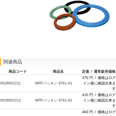
関連商品
商品コード
商品名
定価 / 通常販売価格
370 円 / 価格はログ
0028052211
MPFパッキン 9761-01
イン後に確認出来ま
す
410 円 / 価格はログ
0028052212
MPFパッキン 9761-02
イン後に確認出来ま
す
460 円 / 価格はログ