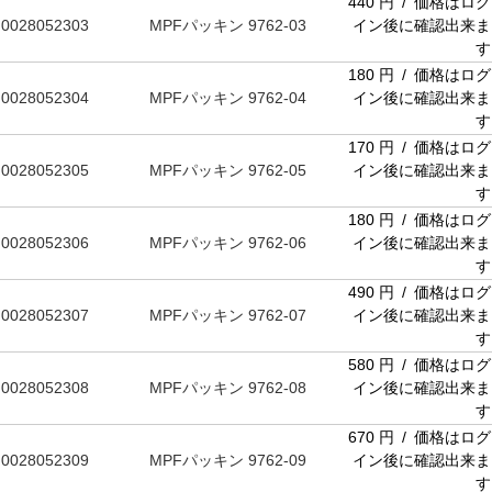
440 円 / 価格はログ
0028052303
MPFパッキン 9762-03
イン後に確認出来ま
す
180 円 / 価格はログ
0028052304
MPFパッキン 9762-04
イン後に確認出来ま
す
170 円 / 価格はログ
0028052305
MPFパッキン 9762-05
イン後に確認出来ま
す
180 円 / 価格はログ
0028052306
MPFパッキン 9762-06
イン後に確認出来ま
す
490 円 / 価格はログ
0028052307
MPFパッキン 9762-07
イン後に確認出来ま
す
580 円 / 価格はログ
0028052308
MPFパッキン 9762-08
イン後に確認出来ま
す
670 円 / 価格はログ
0028052309
MPFパッキン 9762-09
イン後に確認出来ま
す