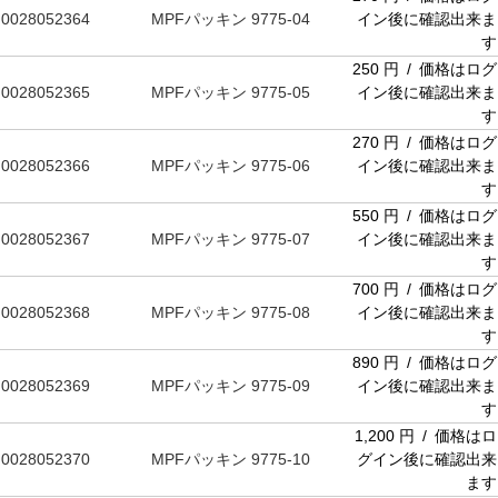
0028052364
MPFパッキン 9775-04
イン後に確認出来ま
す
250 円 / 価格はログ
0028052365
MPFパッキン 9775-05
イン後に確認出来ま
す
270 円 / 価格はログ
0028052366
MPFパッキン 9775-06
イン後に確認出来ま
す
550 円 / 価格はログ
0028052367
MPFパッキン 9775-07
イン後に確認出来ま
す
700 円 / 価格はログ
0028052368
MPFパッキン 9775-08
イン後に確認出来ま
す
890 円 / 価格はログ
0028052369
MPFパッキン 9775-09
イン後に確認出来ま
す
1,200 円 / 価格はロ
0028052370
MPFパッキン 9775-10
グイン後に確認出来
ます