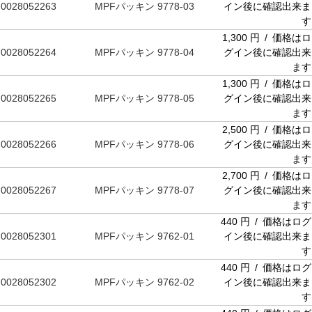
0028052263
MPFパッキン 9778-03
イン後に確認出来ま
す
1,300 円 / 価格はロ
0028052264
MPFパッキン 9778-04
グイン後に確認出来
ます
1,300 円 / 価格はロ
0028052265
MPFパッキン 9778-05
グイン後に確認出来
ます
2,500 円 / 価格はロ
0028052266
MPFパッキン 9778-06
グイン後に確認出来
ます
2,700 円 / 価格はロ
0028052267
MPFパッキン 9778-07
グイン後に確認出来
ます
440 円 / 価格はログ
0028052301
MPFパッキン 9762-01
イン後に確認出来ま
す
440 円 / 価格はログ
0028052302
MPFパッキン 9762-02
イン後に確認出来ま
す