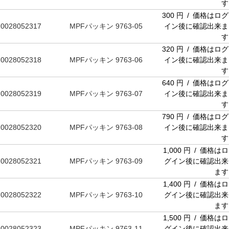
す
300 円 / 価格はログ
0028052317
MPFパッキン 9763-05
イン後に確認出来ま
す
320 円 / 価格はログ
0028052318
MPFパッキン 9763-06
イン後に確認出来ま
す
640 円 / 価格はログ
0028052319
MPFパッキン 9763-07
イン後に確認出来ま
す
790 円 / 価格はログ
0028052320
MPFパッキン 9763-08
イン後に確認出来ま
す
1,000 円 / 価格はロ
0028052321
MPFパッキン 9763-09
グイン後に確認出来
ます
1,400 円 / 価格はロ
0028052322
MPFパッキン 9763-10
グイン後に確認出来
ます
1,500 円 / 価格はロ
0028052323
MPFパッキン 9763-11
グイン後に確認出来