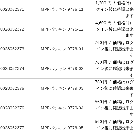
1,300 円 / 価格はロ
0028052371
MPFパッキン 9775-11
グイン後に確認出来
ます
4,600 円 / 価格はロ
0028052372
MPFパッキン 9775-12
グイン後に確認出来
ます
760 円 / 価格はログ
0028052373
MPFパッキン 9779-01
イン後に確認出来ま
す
760 円 / 価格はログ
0028052374
MPFパッキン 9779-02
イン後に確認出来ま
す
760 円 / 価格はログ
0028052375
MPFパッキン 9779-03
イン後に確認出来ま
す
560 円 / 価格はログ
0028052376
MPFパッキン 9779-04
イン後に確認出来ま
す
560 円 / 価格はログ
0028052377
MPFパッキン 9779-05
イン後に確認出来ま