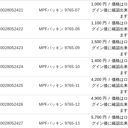
1,000 円 / 価格はロ
0028052421
MPFパッキン 9765-07
グイン後に確認出来
ます
1,100 円 / 価格はロ
0028052422
MPFパッキン 9765-08
グイン後に確認出来
ます
1,500 円 / 価格はロ
0028052423
MPFパッキン 9765-09
グイン後に確認出来
ます
1,400 円 / 価格はロ
0028052424
MPFパッキン 9765-10
グイン後に確認出来
ます
4,200 円 / 価格はロ
0028052425
MPFパッキン 9765-11
グイン後に確認出来
ます
4,900 円 / 価格はロ
0028052426
MPFパッキン 9765-12
グイン後に確認出来
ます
5,700 円 / 価格はロ
0028052427
MPFパッキン 9765-13
グイン後に確認出来