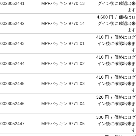
0028052441
MPFパッキン 9770-13
グイン後に確認出来
ます
4,600 円 / 価格はロ
0028052442
MPFパッキン 9770-14
グイン後に確認出来
ます
410 円 / 価格はログ
0028052443
MPFパッキン 9771-01
イン後に確認出来ま
す
410 円 / 価格はログ
0028052444
MPFパッキン 9771-02
イン後に確認出来ま
す
410 円 / 価格はログ
0028052445
MPFパッキン 9771-03
イン後に確認出来ま
す
320 円 / 価格はログ
0028052446
MPFパッキン 9771-04
イン後に確認出来ま
す
300 円 / 価格はログ
0028052447
MPFパッキン 9771-05
イン後に確認出来ま
す