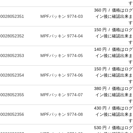
す
360 円 / 価格はログ
0028052351
MPFパッキン 9774-03
イン後に確認出来ま
す
150 円 / 価格はログ
0028052352
MPFパッキン 9774-04
イン後に確認出来ま
す
140 円 / 価格はログ
0028052353
MPFパッキン 9774-05
イン後に確認出来ま
す
150 円 / 価格はログ
0028052354
MPFパッキン 9774-06
イン後に確認出来ま
す
380 円 / 価格はログ
0028052355
MPFパッキン 9774-07
イン後に確認出来ま
す
430 円 / 価格はログ
0028052356
MPFパッキン 9774-08
イン後に確認出来ま
す
530 円 / 価格はログ