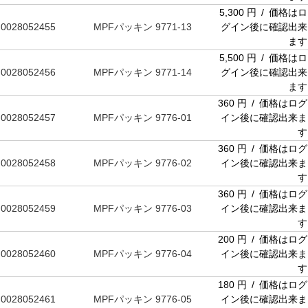
5,300 円 / 価格はロ
0028052455
MPFパッキン 9771-13
グイン後に確認出来
ます
5,500 円 / 価格はロ
0028052456
MPFパッキン 9771-14
グイン後に確認出来
ます
360 円 / 価格はログ
0028052457
MPFパッキン 9776-01
イン後に確認出来ま
す
360 円 / 価格はログ
0028052458
MPFパッキン 9776-02
イン後に確認出来ま
す
360 円 / 価格はログ
0028052459
MPFパッキン 9776-03
イン後に確認出来ま
す
200 円 / 価格はログ
0028052460
MPFパッキン 9776-04
イン後に確認出来ま
す
180 円 / 価格はログ
0028052461
MPFパッキン 9776-05
イン後に確認出来ま