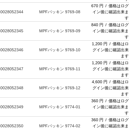
670 円 / 価格はログ
0028052344
MPFパッキン 9769-08
イン後に確認出来ま
す
840 円 / 価格はログ
0028052345
MPFパッキン 9769-09
イン後に確認出来ま
す
1,200 円 / 価格はロ
0028052346
MPFパッキン 9769-10
グイン後に確認出来
ます
1,200 円 / 価格はロ
0028052347
MPFパッキン 9769-11
グイン後に確認出来
ます
4,600 円 / 価格はロ
0028052348
MPFパッキン 9769-12
グイン後に確認出来
ます
360 円 / 価格はログ
0028052349
MPFパッキン 9774-01
イン後に確認出来ま
す
360 円 / 価格はログ
0028052350
MPFパッキン 9774-02
イン後に確認出来ま