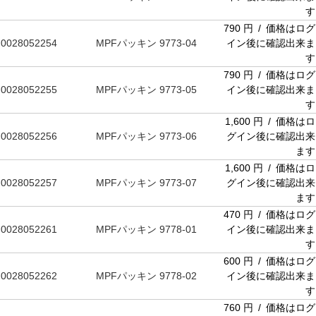
す
790 円 / 価格はログ
0028052254
MPFパッキン 9773-04
イン後に確認出来ま
す
790 円 / 価格はログ
0028052255
MPFパッキン 9773-05
イン後に確認出来ま
す
1,600 円 / 価格はロ
0028052256
MPFパッキン 9773-06
グイン後に確認出来
ます
1,600 円 / 価格はロ
0028052257
MPFパッキン 9773-07
グイン後に確認出来
ます
470 円 / 価格はログ
0028052261
MPFパッキン 9778-01
イン後に確認出来ま
す
600 円 / 価格はログ
0028052262
MPFパッキン 9778-02
イン後に確認出来ま
す
760 円 / 価格はログ