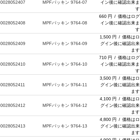
0028052407
MPFパッキン 9764-07
イン後に確認出来ま
す
660 円 / 価格はログ
0028052408
MPFパッキン 9764-08
イン後に確認出来ま
す
1,500 円 / 価格はロ
0028052409
MPFパッキン 9764-09
グイン後に確認出来
ます
710 円 / 価格はログ
0028052410
MPFパッキン 9764-10
イン後に確認出来ま
す
3,500 円 / 価格はロ
0028052411
MPFパッキン 9764-11
グイン後に確認出来
ます
4,100 円 / 価格はロ
0028052412
MPFパッキン 9764-12
グイン後に確認出来
ます
4,800 円 / 価格はロ
0028052413
MPFパッキン 9764-13
グイン後に確認出来
ます