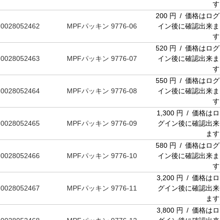
す
200 円 / 価格はログ
0028052462
MPFパッキン 9776-06
イン後に確認出来ま
す
520 円 / 価格はログ
0028052463
MPFパッキン 9776-07
イン後に確認出来ま
す
550 円 / 価格はログ
0028052464
MPFパッキン 9776-08
イン後に確認出来ま
す
1,300 円 / 価格はロ
0028052465
MPFパッキン 9776-09
グイン後に確認出来
ます
580 円 / 価格はログ
0028052466
MPFパッキン 9776-10
イン後に確認出来ま
す
3,200 円 / 価格はロ
0028052467
MPFパッキン 9776-11
グイン後に確認出来
ます
3,800 円 / 価格はロ