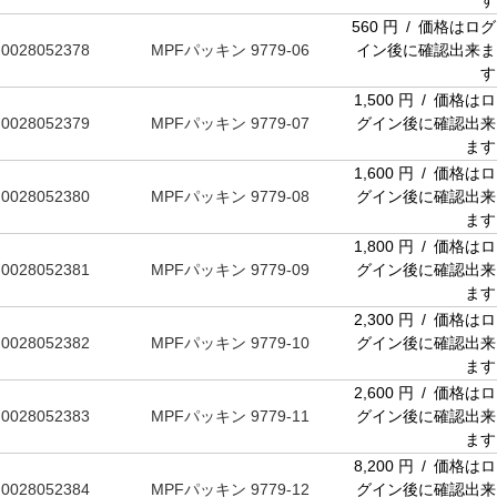
す
560 円 / 価格はログ
0028052378
MPFパッキン 9779-06
イン後に確認出来ま
す
1,500 円 / 価格はロ
0028052379
MPFパッキン 9779-07
グイン後に確認出来
ます
1,600 円 / 価格はロ
0028052380
MPFパッキン 9779-08
グイン後に確認出来
ます
1,800 円 / 価格はロ
0028052381
MPFパッキン 9779-09
グイン後に確認出来
ます
2,300 円 / 価格はロ
0028052382
MPFパッキン 9779-10
グイン後に確認出来
ます
2,600 円 / 価格はロ
0028052383
MPFパッキン 9779-11
グイン後に確認出来
ます
8,200 円 / 価格はロ
0028052384
MPFパッキン 9779-12
グイン後に確認出来