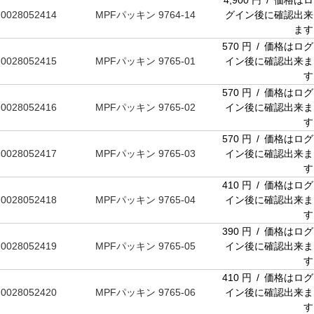
4,900 円 / 価格はロ
0028052414
MPFパッキン 9764-14
グイン後に確認出来
ます
570 円 / 価格はログ
0028052415
MPFパッキン 9765-01
イン後に確認出来ま
す
570 円 / 価格はログ
0028052416
MPFパッキン 9765-02
イン後に確認出来ま
す
570 円 / 価格はログ
0028052417
MPFパッキン 9765-03
イン後に確認出来ま
す
410 円 / 価格はログ
0028052418
MPFパッキン 9765-04
イン後に確認出来ま
す
390 円 / 価格はログ
0028052419
MPFパッキン 9765-05
イン後に確認出来ま
す
410 円 / 価格はログ
0028052420
MPFパッキン 9765-06
イン後に確認出来ま
す