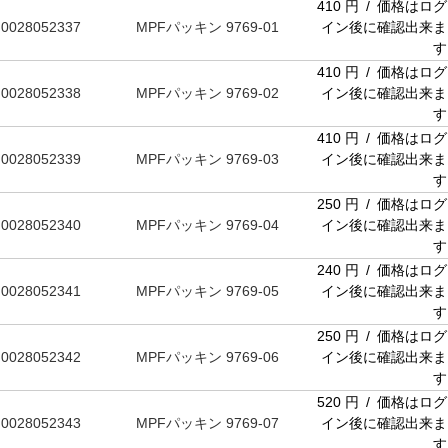
410 円 / 価格はログ
0028052337
MPFパッキン 9769-01
イン後に確認出来ま
す
410 円 / 価格はログ
0028052338
MPFパッキン 9769-02
イン後に確認出来ま
す
410 円 / 価格はログ
0028052339
MPFパッキン 9769-03
イン後に確認出来ま
す
250 円 / 価格はログ
0028052340
MPFパッキン 9769-04
イン後に確認出来ま
す
240 円 / 価格はログ
0028052341
MPFパッキン 9769-05
イン後に確認出来ま
す
250 円 / 価格はログ
0028052342
MPFパッキン 9769-06
イン後に確認出来ま
す
520 円 / 価格はログ
0028052343
MPFパッキン 9769-07
イン後に確認出来ま
す