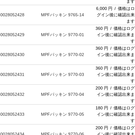
ます
6,000 円 / 価格はロ
0028052428
MPFパッキン 9765-14
グイン後に確認出来
ます
360 円 / 価格はログ
0028052429
MPFパッキン 9770-01
イン後に確認出来ま
す
360 円 / 価格はログ
0028052430
MPFパッキン 9770-02
イン後に確認出来ま
す
360 円 / 価格はログ
0028052431
MPFパッキン 9770-03
イン後に確認出来ま
す
200 円 / 価格はログ
0028052432
MPFパッキン 9770-04
イン後に確認出来ま
す
180 円 / 価格はログ
0028052433
MPFパッキン 9770-05
イン後に確認出来ま
す
200 円 / 価格はログ
0028052434
MPFパッキン 9770-06
イン後に確認出来ま