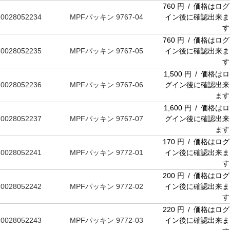
760 円 / 価格はログ
0028052234
MPFパッキン 9767-04
イン後に確認出来ま
す
760 円 / 価格はログ
0028052235
MPFパッキン 9767-05
イン後に確認出来ま
す
1,500 円 / 価格はロ
0028052236
MPFパッキン 9767-06
グイン後に確認出来
ます
1,600 円 / 価格はロ
0028052237
MPFパッキン 9767-07
グイン後に確認出来
ます
170 円 / 価格はログ
0028052241
MPFパッキン 9772-01
イン後に確認出来ま
す
200 円 / 価格はログ
0028052242
MPFパッキン 9772-02
イン後に確認出来ま
す
220 円 / 価格はログ
0028052243
MPFパッキン 9772-03
イン後に確認出来ま