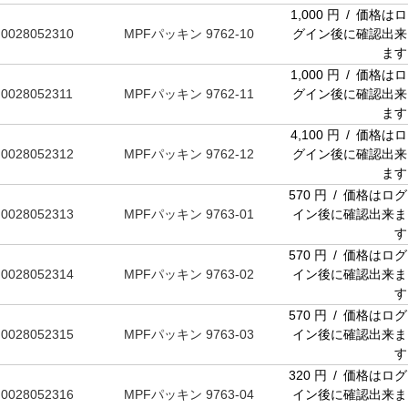
1,000 円 / 価格はロ
0028052310
MPFパッキン 9762-10
グイン後に確認出来
ます
1,000 円 / 価格はロ
0028052311
MPFパッキン 9762-11
グイン後に確認出来
ます
4,100 円 / 価格はロ
0028052312
MPFパッキン 9762-12
グイン後に確認出来
ます
570 円 / 価格はログ
0028052313
MPFパッキン 9763-01
イン後に確認出来ま
す
570 円 / 価格はログ
0028052314
MPFパッキン 9763-02
イン後に確認出来ま
す
570 円 / 価格はログ
0028052315
MPFパッキン 9763-03
イン後に確認出来ま
す
320 円 / 価格はログ
0028052316
MPFパッキン 9763-04
イン後に確認出来ま