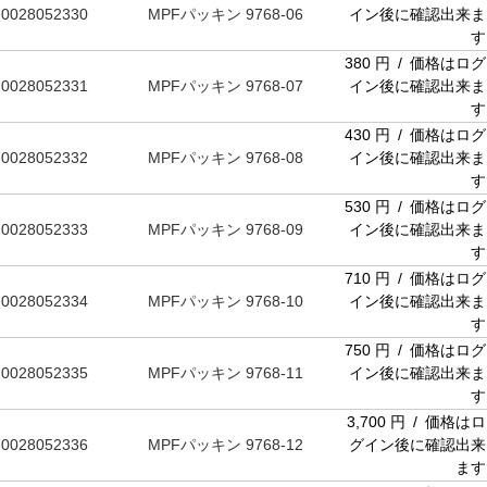
0028052330
MPFパッキン 9768-06
イン後に確認出来ま
す
380 円 / 価格はログ
0028052331
MPFパッキン 9768-07
イン後に確認出来ま
す
430 円 / 価格はログ
0028052332
MPFパッキン 9768-08
イン後に確認出来ま
す
530 円 / 価格はログ
0028052333
MPFパッキン 9768-09
イン後に確認出来ま
す
710 円 / 価格はログ
0028052334
MPFパッキン 9768-10
イン後に確認出来ま
す
750 円 / 価格はログ
0028052335
MPFパッキン 9768-11
イン後に確認出来ま
す
3,700 円 / 価格はロ
0028052336
MPFパッキン 9768-12
グイン後に確認出来
ます