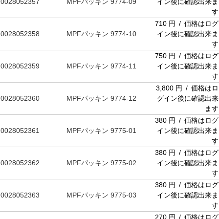
0028052357
MPFパッキン 9774-09
イン後に確認出来ま
す
710 円 / 価格はログ
0028052358
MPFパッキン 9774-10
イン後に確認出来ま
す
750 円 / 価格はログ
0028052359
MPFパッキン 9774-11
イン後に確認出来ま
す
3,800 円 / 価格はロ
0028052360
MPFパッキン 9774-12
グイン後に確認出来
ます
380 円 / 価格はログ
0028052361
MPFパッキン 9775-01
イン後に確認出来ま
す
380 円 / 価格はログ
0028052362
MPFパッキン 9775-02
イン後に確認出来ま
す
380 円 / 価格はログ
0028052363
MPFパッキン 9775-03
イン後に確認出来ま
す
270 円 / 価格はログ