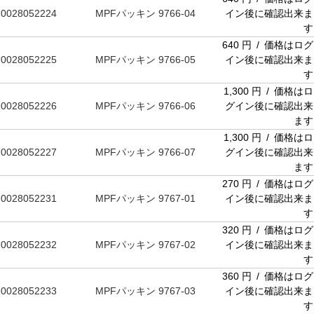
0028052224
MPFパッキン 9766-04
イン後に確認出来ま
す
640 円 / 価格はログ
0028052225
MPFパッキン 9766-05
イン後に確認出来ま
す
1,300 円 / 価格はロ
0028052226
MPFパッキン 9766-06
グイン後に確認出来
ます
1,300 円 / 価格はロ
0028052227
MPFパッキン 9766-07
グイン後に確認出来
ます
270 円 / 価格はログ
0028052231
MPFパッキン 9767-01
イン後に確認出来ま
す
320 円 / 価格はログ
0028052232
MPFパッキン 9767-02
イン後に確認出来ま
す
360 円 / 価格はログ
0028052233
MPFパッキン 9767-03
イン後に確認出来ま
す