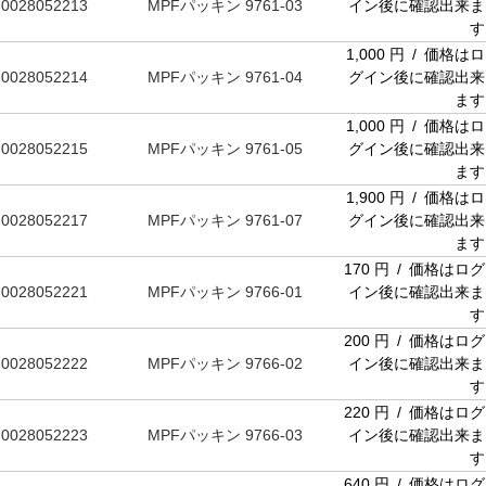
0028052213
MPFパッキン 9761-03
イン後に確認出来ま
す
1,000 円 / 価格はロ
0028052214
MPFパッキン 9761-04
グイン後に確認出来
ます
1,000 円 / 価格はロ
0028052215
MPFパッキン 9761-05
グイン後に確認出来
ます
1,900 円 / 価格はロ
0028052217
MPFパッキン 9761-07
グイン後に確認出来
ます
170 円 / 価格はログ
0028052221
MPFパッキン 9766-01
イン後に確認出来ま
す
200 円 / 価格はログ
0028052222
MPFパッキン 9766-02
イン後に確認出来ま
す
220 円 / 価格はログ
0028052223
MPFパッキン 9766-03
イン後に確認出来ま
す
640 円 / 価格はログ