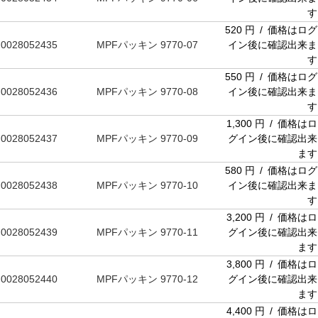
す
520 円 / 価格はログ
0028052435
MPFパッキン 9770-07
イン後に確認出来ま
す
550 円 / 価格はログ
0028052436
MPFパッキン 9770-08
イン後に確認出来ま
す
1,300 円 / 価格はロ
0028052437
MPFパッキン 9770-09
グイン後に確認出来
ます
580 円 / 価格はログ
0028052438
MPFパッキン 9770-10
イン後に確認出来ま
す
3,200 円 / 価格はロ
0028052439
MPFパッキン 9770-11
グイン後に確認出来
ます
3,800 円 / 価格はロ
0028052440
MPFパッキン 9770-12
グイン後に確認出来
ます
4,400 円 / 価格はロ