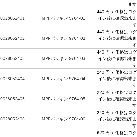
ます
440 円 / 価格はログ
0028052401
MPFパッキン 9764-01
イン後に確認出来ま
す
440 円 / 価格はログ
0028052402
MPFパッキン 9764-02
イン後に確認出来ま
す
440 円 / 価格はログ
0028052403
MPFパッキン 9764-03
イン後に確認出来ま
す
240 円 / 価格はログ
0028052404
MPFパッキン 9764-04
イン後に確認出来ま
す
220 円 / 価格はログ
0028052405
MPFパッキン 9764-05
イン後に確認出来ま
す
240 円 / 価格はログ
0028052406
MPFパッキン 9764-06
イン後に確認出来ま
す
620 円 / 価格はログ