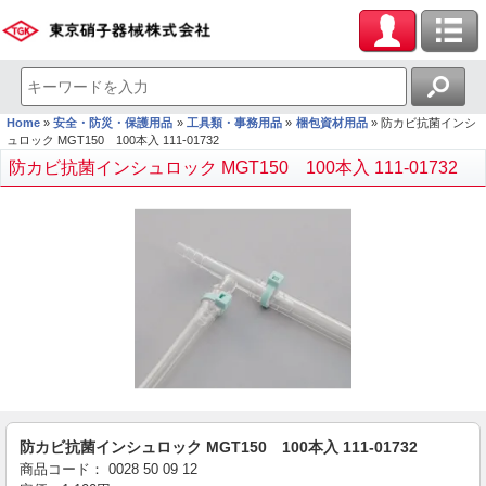
Home
安全・防災・保護用品
工具類・事務用品
梱包資材用品
防カビ抗菌インシ
ュロック MGT150 100本入 111-01732
防カビ抗菌インシュロック MGT150 100本入 111-01732
防カビ抗菌インシュロック MGT150 100本入 111-01732
商品コード：
0028
50
09
12