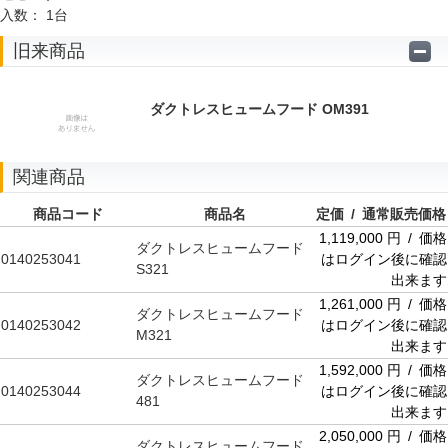
入数：
1台
旧来商品
ダクトレスヒュームフード OM391
関連商品
商品コード
商品名
定価 / 通常販売価格
1,119,000 円 / 価格
ダクトレスヒュームフード
0140253041
はログイン後に確認
S321
出来ます
1,261,000 円 / 価格
ダクトレスヒュームフード
0140253042
はログイン後に確認
M321
出来ます
1,592,000 円 / 価格
ダクトレスヒュームフード
0140253044
はログイン後に確認
481
出来ます
2,050,000 円 / 価格
ダクトレスヒュームフード