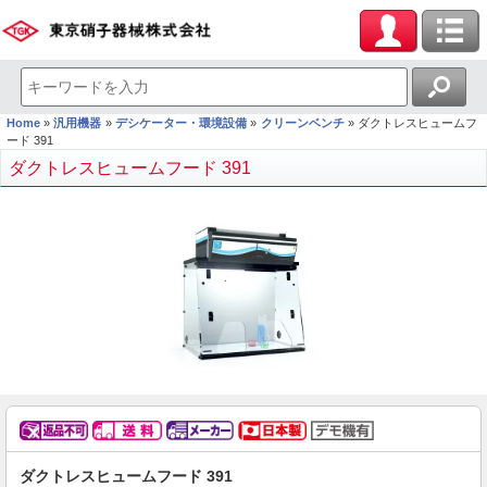
Home
汎用機器
デシケーター・環境設備
クリーンベンチ
ダクトレスヒュームフ
ード 391
ダクトレスヒュームフード 391
ダクトレスヒュームフード 391