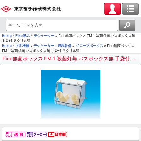
Home
Fine製品
デシケーター
Fine無菌ボックス FM-1 殺菌灯無 パスボックス無
手袋付 アクリル製
Home
汎用機器
デシケーター・環境設備
グローブボックス
Fine無菌ボックス
FM-1 殺菌灯無 パスボックス無 手袋付 アクリル製
Fine無菌ボックス FM-1 殺菌灯無 パスボックス無 手袋付 アクリル製