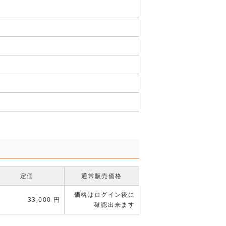
定価
通常販売価格
価格はログイン後に
33,000 円
確認出来ます