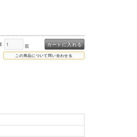
量
カートに入れる
双
この商品について問い合わせる