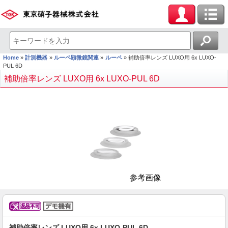
Home
計測機器
ルーペ顕微鏡関連
ルーペ
補助倍率レンズ LUXO用 6x LUXO-
PUL 6D
補助倍率レンズ LUXO用 6x LUXO-PUL 6D
補助倍率レンズ LUXO用 6x LUXO-PUL 6D