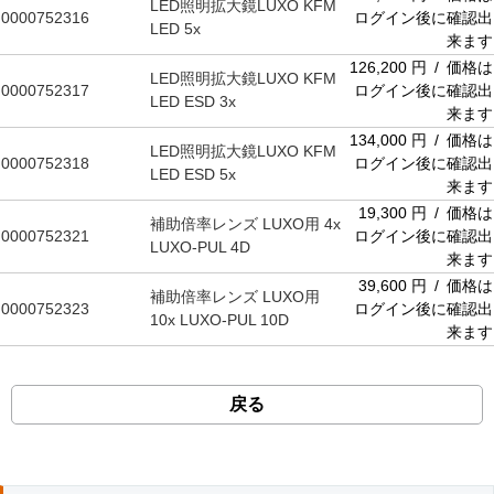
LED照明拡大鏡LUXO KFM
0000752316
ログイン後に確認出
LED 5x
来ます
126,200 円 / 価格は
LED照明拡大鏡LUXO KFM
0000752317
ログイン後に確認出
LED ESD 3x
来ます
134,000 円 / 価格は
LED照明拡大鏡LUXO KFM
0000752318
ログイン後に確認出
LED ESD 5x
来ます
19,300 円 / 価格は
補助倍率レンズ LUXO用 4x
0000752321
ログイン後に確認出
LUXO-PUL 4D
来ます
39,600 円 / 価格は
補助倍率レンズ LUXO用
0000752323
ログイン後に確認出
10x LUXO-PUL 10D
来ます
戻る