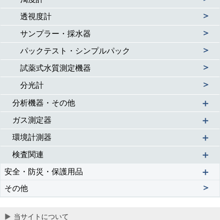
＞
透視度計
＞
サンプラー・採水器
＞
パックテスト・シンプルパック
＞
試薬式水質測定機器
＞
分光計
＋
分析機器・その他
＋
ガス測定器
＋
環境計測器
＋
検査関連
＋
安全・防災・保護用品
＞
その他
当サイトについて